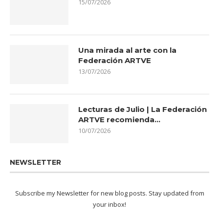
15/07/2026
Una mirada al arte con la
Federación ARTVE
13/07/2026
Lecturas de Julio | La Federación
ARTVE recomienda…
10/07/2026
NEWSLETTER
Subscribe my Newsletter for new blog posts. Stay updated from
your inbox!