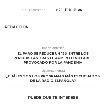
0 comentario
0
REDACCIÓN
noticia anterior
EL PARO SE REDUCE UN 15% ENTRE LOS
PERIODISTAS TRAS EL AUMENTO NOTABLE
PROVOCADO POR LA PANDEMIA
siguiente noticia
¿CUÁLES SON LOS PROGRAMAS MÁS ESCUCHADOS
DE LA RADIO ESPAÑOLA?
PUEDE QUE TE INTERESE