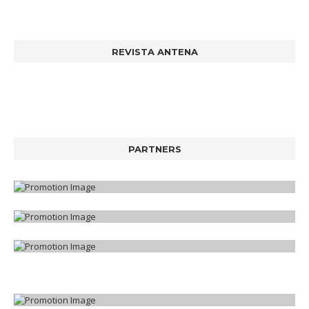
REVISTA ANTENA
PARTNERS