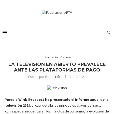
Información General
LA TELEVISIÓN EN ABIERTO PREVALECE
ANTE LAS PLATAFORMAS DE PAGO
Escrito por
Redacción
31/12/2021
Ymedia Wink iProspect
ha presentado el informe anual de la
televisión 2021
, el cual detalla las principales claves del sector
con especial incidencia en los minutos de consumo, la evolución de