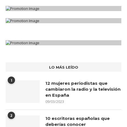
LO MÁS LEÍDO
1
12 mujeres periodistas que
cambiaron la radio y la televisión
en España
09/03/2023
2
10 escritoras españolas que
deberías conocer