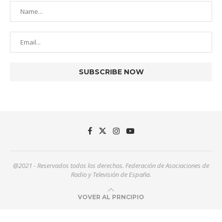
@2021 - Reservados todos los derechos. Federación de Asociaciones de
Radio y Televisión de España.
VOVER AL PRNCIPIO