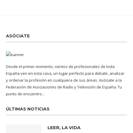
ASÓCIATE
Desde el primer momento, cientos de profesionales de toda
España ven en esta casa, un lugar perfecto para debatir, analizar
y ordenar la profesión en cualquiera de sus áreas. Asóciate a la
Federación de Asociaciones de Radio y Televisión de España: Tu
punto de encuentro...
ÚLTIMAS NOTICIAS
LEER, LA VIDA