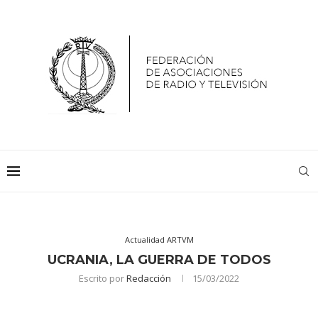
Actualidad ARTVM
UCRANIA, LA GUERRA DE TODOS
Escrito por
Redacción
15/03/2022