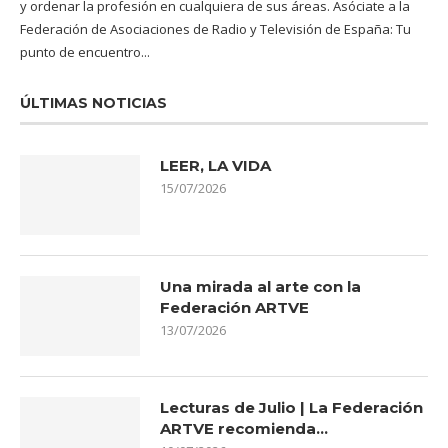
y ordenar la profesión en cualquiera de sus áreas. Asóciate a la
Federación de Asociaciones de Radio y Televisión de España: Tu
punto de encuentro...
ÚLTIMAS NOTICIAS
LEER, LA VIDA
15/07/2026
Una mirada al arte con la
Federación ARTVE
13/07/2026
Lecturas de Julio | La Federación
ARTVE recomienda…