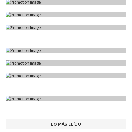
LO MÁS LEÍDO