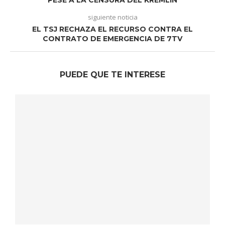
PESE A LA CENSURA DEL KREMLIN
siguiente noticia
EL TSJ RECHAZA EL RECURSO CONTRA EL
CONTRATO DE EMERGENCIA DE 7TV
PUEDE QUE TE INTERESE