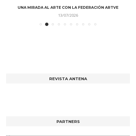
UNA MIRADA AL ARTE CON LA FEDERACIÓN ARTVE
13/07/2026
REVISTA ANTENA
PARTNERS