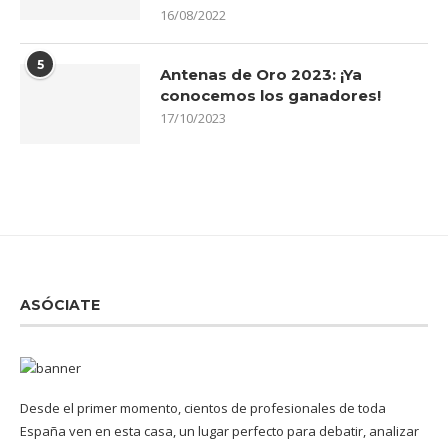
16/08/2022
5
Antenas de Oro 2023: ¡Ya
conocemos los ganadores!
17/10/2023
ASÓCIATE
Desde el primer momento, cientos de profesionales de toda
España ven en esta casa, un lugar perfecto para debatir, analizar