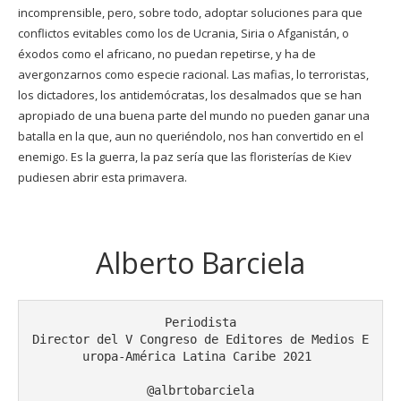
incomprensible, pero, sobre todo, adoptar soluciones para que
conflictos evitables como los de Ucrania, Siria o Afganistán, o
éxodos como el africano, no puedan repetirse, y ha de
avergonzarnos como especie racional. Las mafias, lo terroristas,
los dictadores, los antidemócratas, los desalmados que se han
apropiado de una buena parte del mundo no pueden ganar una
batalla en la que, aun no queriéndolo, nos han convertido en el
enemigo. Es la guerra, la paz sería que las floristerías de Kiev
pudiesen abrir esta primavera.
Alberto Barciela
Periodista

Director del V Congreso de Editores de Medios E
uropa-América Latina Caribe 2021 

@albrtobarciela