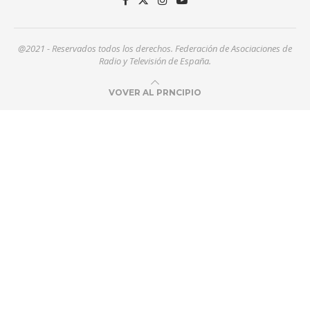
@2021 - Reservados todos los derechos. Federación de Asociaciones de
Radio y Televisión de España.
VOVER AL PRNCIPIO