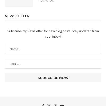
10/07/2026
NEWSLETTER
Subscribe my Newsletter for new blog posts. Stay updated from
your inbox!