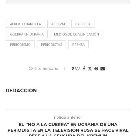
ALBERTO BARCIELA
APRTVM
BARCIELA
GUERRA EN UCRANIA
MEDIOS DE COMUNICACIÓN
PERIODISMO
PERIODISTAS
PRENSA
0 comentario
0
REDACCIÓN
noticia anterior
EL “NO A LA GUERRA” EN UCRANIA DE UNA
PERIODISTA EN LA TELEVISIÓN RUSA SE HACE VIRAL