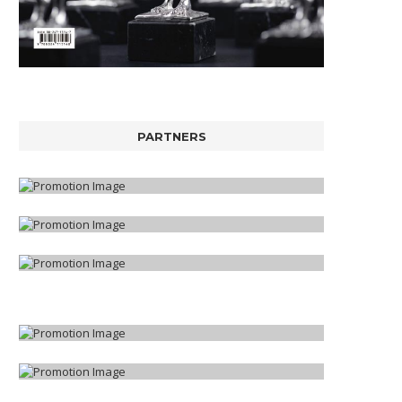
PARTNERS