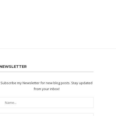
NEWSLETTER
Subscribe my Newsletter for new blog posts. Stay updated
from your inbox!