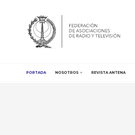
PORTADA
NOSOTROS
REVISTA ANTENA