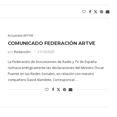
Actualidad ARTVM
COMUNICADO FEDERACIÓN ARTVE
por
Redacción
21/10/2025
La Federación de Asociaciones de Radio y TV de España
rechaza enérgicamente las declaraciones del Ministro Óscar
Puente en las Redes Sociales, en relación con nuestro
compañero David Alandete, Corresponsal …