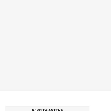
REVISTA ANTENA