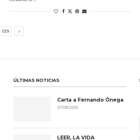
139
ÚLTIMAS NOTICIAS
Carta a Fernando Ónega
07/08/2026
LEER, LA VIDA