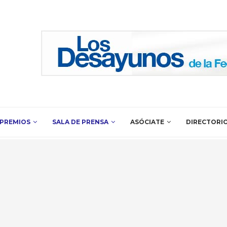
PREMIOS
SALA DE PRENSA
ASÓCIATE
DIRECTORI