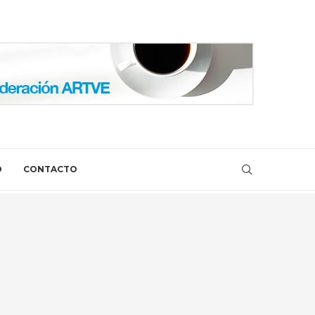
O
CONTACTO