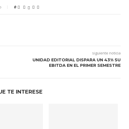
o
0
siguiente noticia
UNIDAD EDITORIAL DISPARA UN 43% SU
EBITDA EN EL PRIMER SEMESTRE
UE TE INTERESE