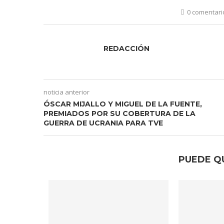
0 comentari
REDACCIÓN
noticia anterior
ÓSCAR MIJALLO Y MIGUEL DE LA FUENTE,
PREMIADOS POR SU COBERTURA DE LA
GUERRA DE UCRANIA PARA TVE
PUEDE Q