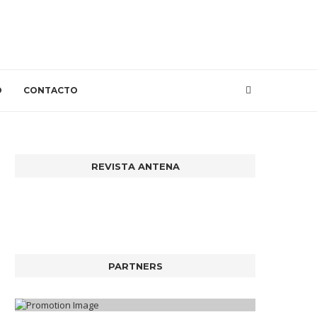
O
CONTACTO
REVISTA ANTENA
PARTNERS