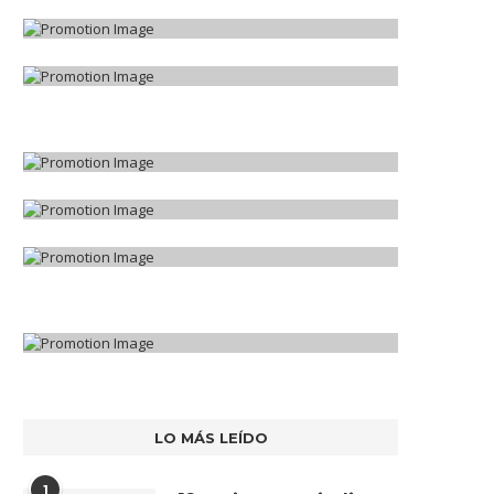
LO MÁS LEÍDO
1