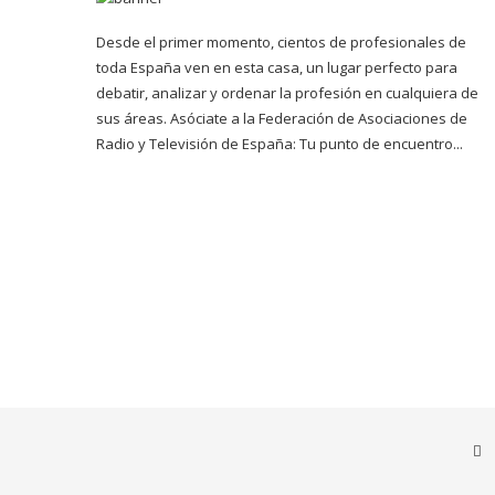
Desde el primer momento, cientos de profesionales de
toda España ven en esta casa, un lugar perfecto para
debatir, analizar y ordenar la profesión en cualquiera de
sus áreas. Asóciate a la Federación de Asociaciones de
Radio y Televisión de España: Tu punto de encuentro...