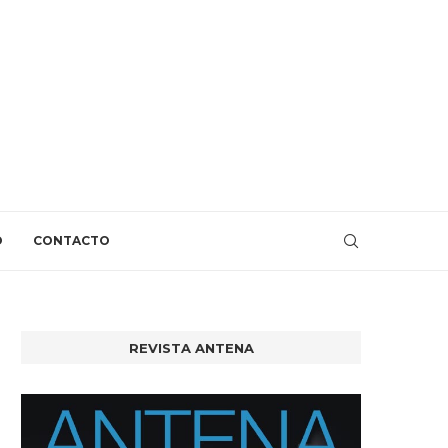
O
CONTACTO
REVISTA ANTENA