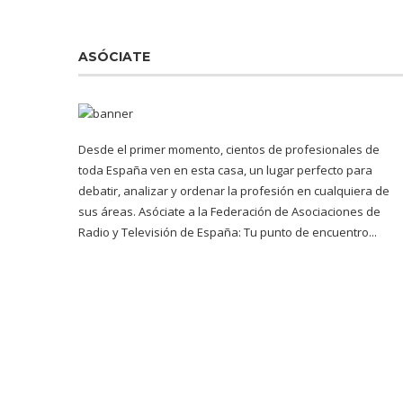
ASÓCIATE
Desde el primer momento, cientos de profesionales de
toda España ven en esta casa, un lugar perfecto para
debatir, analizar y ordenar la profesión en cualquiera de
sus áreas. Asóciate a la Federación de Asociaciones de
Radio y Televisión de España: Tu punto de encuentro...