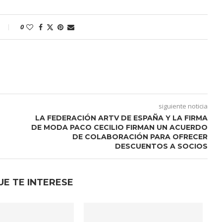
0
siguiente noticia
LA FEDERACIÓN ARTV DE ESPAÑA Y LA FIRMA
DE MODA PACO CECILIO FIRMAN UN ACUERDO
DE COLABORACIÓN PARA OFRECER
DESCUENTOS A SOCIOS
UE TE INTERESE