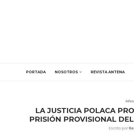
PORTADA
NOSOTROS
REVISTA ANTENA
Info
LA JUSTICIA POLACA PR
PRISIÓN PROVISIONAL DE
Escrito por
Re