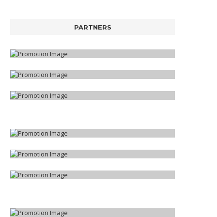
PARTNERS