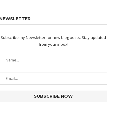
NEWSLETTER
Subscribe my Newsletter for new blog posts. Stay updated
from your inbox!