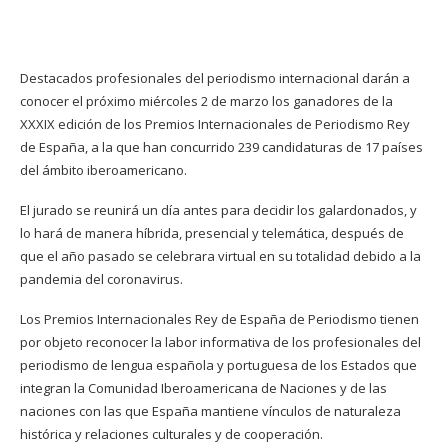
Destacados profesionales del periodismo internacional darán a
conocer el próximo miércoles 2 de marzo los ganadores de la
XXXIX edición de los Premios Internacionales de Periodismo Rey
de España, a la que han concurrido 239 candidaturas de 17 países
del ámbito iberoamericano.
El jurado se reunirá un día antes para decidir los galardonados, y
lo hará de manera híbrida, presencial y telemática, después de
que el año pasado se celebrara virtual en su totalidad debido a la
pandemia del coronavirus.
Los Premios Internacionales Rey de España de Periodismo tienen
por objeto reconocer la labor informativa de los profesionales del
periodismo de lengua española y portuguesa de los Estados que
integran la Comunidad Iberoamericana de Naciones y de las
naciones con las que España mantiene vínculos de naturaleza
histórica y relaciones culturales y de cooperación.