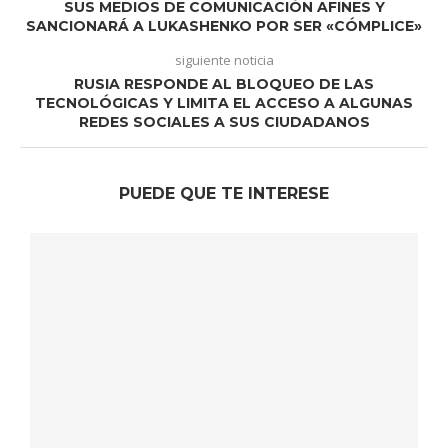
SUS MEDIOS DE COMUNICACIÓN AFINES Y
SANCIONARÁ A LUKASHENKO POR SER «CÓMPLICE»
siguiente noticia
RUSIA RESPONDE AL BLOQUEO DE LAS
TECNOLÓGICAS Y LIMITA EL ACCESO A ALGUNAS
REDES SOCIALES A SUS CIUDADANOS
PUEDE QUE TE INTERESE