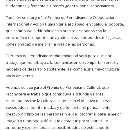
ciudadanos y fomente su interés general por el conocimiento.
También se otorgará el Premio de Periodismo de Cooperación
Internacional y Acción Humanitaria al trabajo, en cualquier soporte,
que contribuya a difundir los valores relacionados con la
educación o el deporte que ayude a crear sociedades más justas,
cohesionadas y a mejorar la vida de las personas.
El Premio de Periodismo Medioambiental será para el mejor
trabajo que contribuya a la comunicación de comportamientos y
modelos de desarrollo sostenible, así como a una mayor cultura
socio ambiental.
Además se otorgará el Premio de Periodismo Cultural, que
reconocerá el trabajo que contribuya a difundir valores
relacionados con la cultura o el arte con el objetivo de crear
sociedades más informadas y de fomentar el pensamiento
creativo y crítico de las personas, y el de Fotografía, para la mejor
imagen o reportaje gráfico que destaque por su particular
enfoque y explore todas las posibilidades de este soporte.