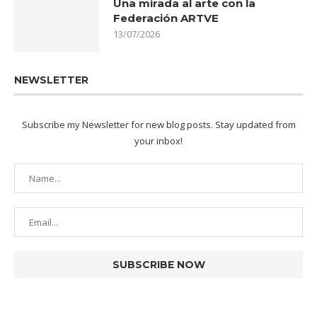
Una mirada al arte con la
Federación ARTVE
13/07/2026
NEWSLETTER
Subscribe my Newsletter for new blog posts. Stay updated from
your inbox!