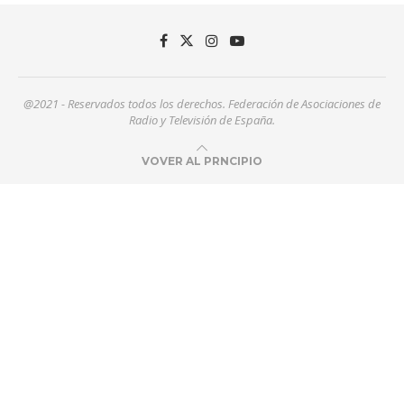
@2021 - Reservados todos los derechos. Federación de Asociaciones de
Radio y Televisión de España.
VOVER AL PRNCIPIO