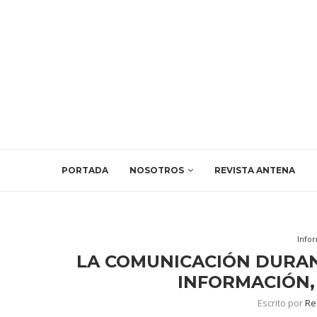
PORTADA
NOSOTROS
REVISTA ANTENA
Info
LA COMUNICACIÓN DURAN
INFORMACIÓN,
Escrito por
Re