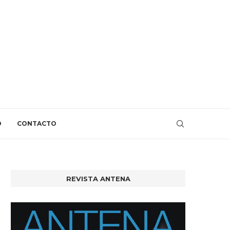
O
CONTACTO
REVISTA ANTENA