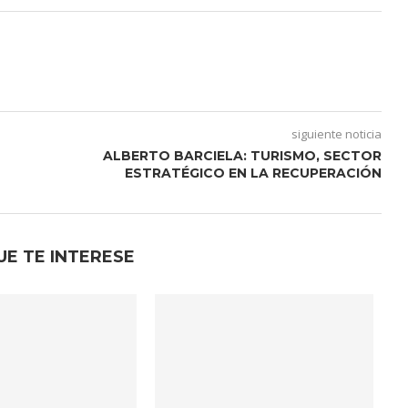
siguiente noticia
ALBERTO BARCIELA: TURISMO, SECTOR
ESTRATÉGICO EN LA RECUPERACIÓN
UE TE INTERESE