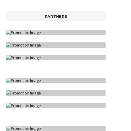
PARTNERS