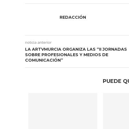
REDACCIÓN
noticia anterior
LA ARTVMURCIA ORGANIZA LAS “II JORNADAS
SOBRE PROFESIONALES Y MEDIOS DE
COMUNICACIÓN”
PUEDE Q