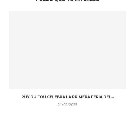
PUY DU FOU CELEBRA LA PRIMERA FERIA DEL...
21/02/2025