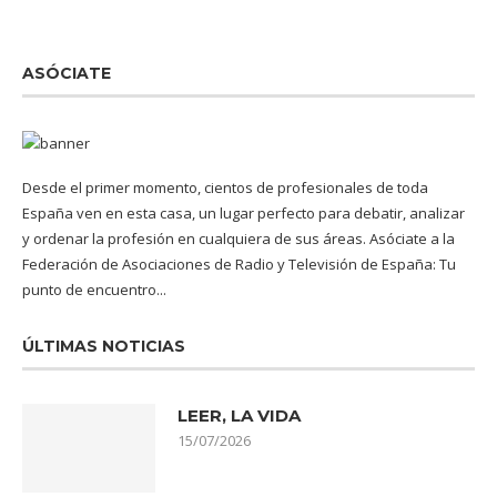
ASÓCIATE
Desde el primer momento, cientos de profesionales de toda
España ven en esta casa, un lugar perfecto para debatir, analizar
y ordenar la profesión en cualquiera de sus áreas. Asóciate a la
Federación de Asociaciones de Radio y Televisión de España: Tu
punto de encuentro...
ÚLTIMAS NOTICIAS
LEER, LA VIDA
15/07/2026