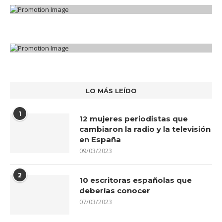
LO MÁS LEÍDO
1
12 mujeres periodistas que
cambiaron la radio y la televisión
en España
09/03/2023
2
10 escritoras españolas que
deberías conocer
07/03/2023