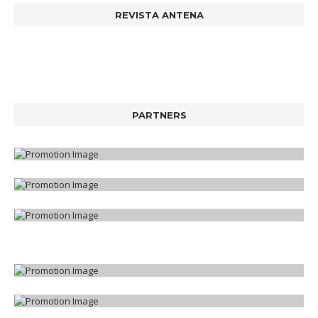
REVISTA ANTENA
PARTNERS