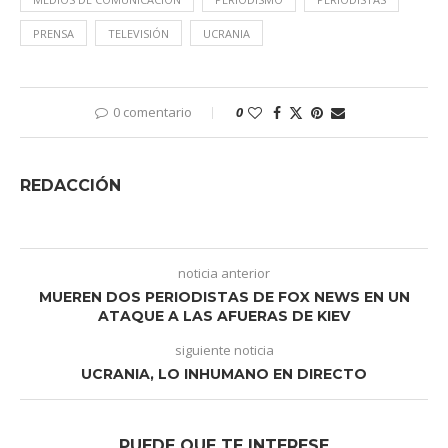
PRENSA
TELEVISIÓN
UCRANIA
0 comentario
0
REDACCIÓN
noticia anterior
MUEREN DOS PERIODISTAS DE FOX NEWS EN UN
ATAQUE A LAS AFUERAS DE KIEV
siguiente noticia
UCRANIA, LO INHUMANO EN DIRECTO
PUEDE QUE TE INTERESE