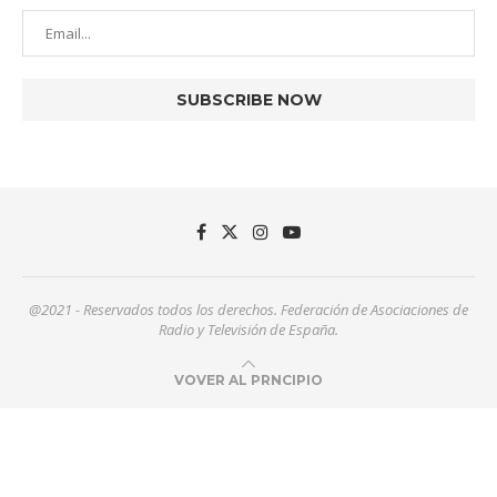
@2021 - Reservados todos los derechos. Federación de Asociaciones de
Radio y Televisión de España.
VOVER AL PRNCIPIO