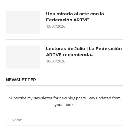
Una mirada al arte con la
Federación ARTVE
13/07/2026
Lecturas de Julio | La Federación
ARTVE recomienda…
10/07/2026
NEWSLETTER
Subscribe my Newsletter for new blog posts. Stay updated from
your inbox!