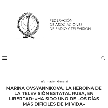
Información General
MARINA OVSYANNIKOVA, LA HEROÍNA DE
LA TELEVISIÓN ESTATAL RUSA, EN
LIBERTAD: «HA SIDO UNO DE LOS DÍAS
MÁS DIFÍCILES DE MI VIDA»